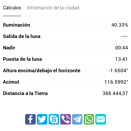
Cálculos
Información de la ciudad
Iluminación
40.33%
Salida de la luna
--:--
Nadir
00:44
Puesta de la luna
13:41
Altura encima/debajo el horizonte
-1.6504°
Acimut
116.5992°
Distancia a la Tierra
366 444,37