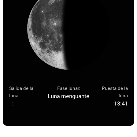
Salida de la
Fase lunar:
Puesta de la
luna
Luna menguante
luna
--:--
13:41