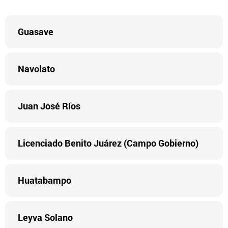
Guasave
Navolato
Juan José Ríos
Licenciado Benito Juárez (Campo Gobierno)
Huatabampo
Leyva Solano