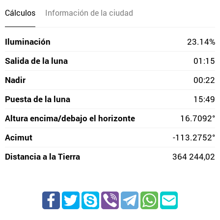
Cálculos
Información de la ciudad
Iluminación
23.14%
Salida de la luna
01:15
Nadir
00:22
Puesta de la luna
15:49
Altura encima/debajo el horizonte
16.7092°
Acimut
-113.2752°
Distancia a la Tierra
364 244,02