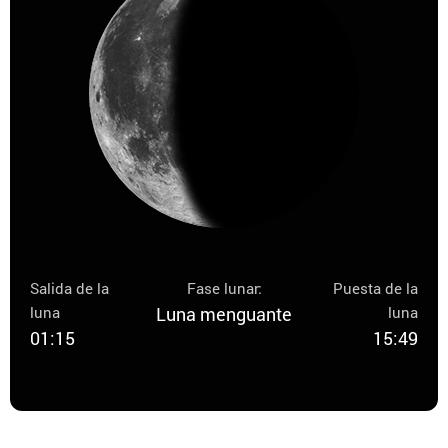
Salida de la
Fase lunar:
Puesta de la
luna
Luna menguante
luna
01:15
15:49