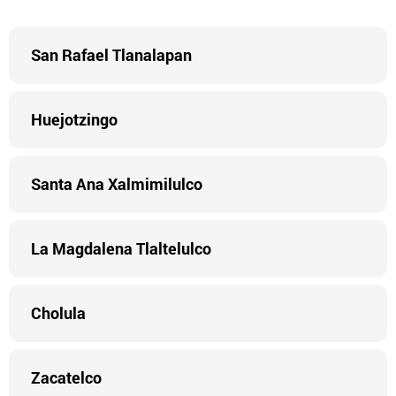
San Rafael Tlanalapan
Huejotzingo
Santa Ana Xalmimilulco
La Magdalena Tlaltelulco
Cholula
Zacatelco