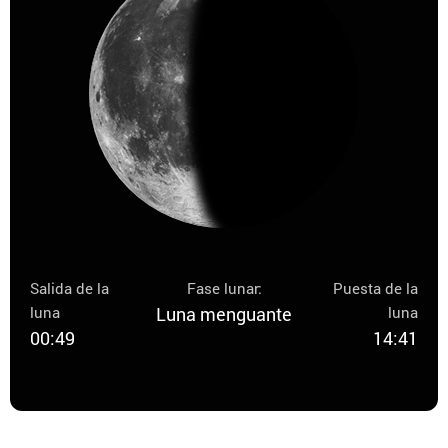
Salida de la
Fase lunar:
Puesta de la
luna
Luna menguante
luna
00:49
14:41