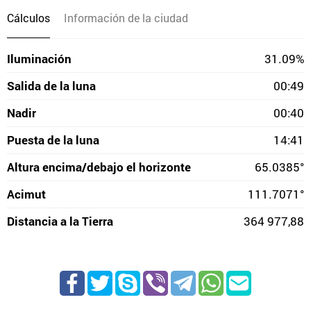
Cálculos
Información de la ciudad
Iluminación
31.09%
Salida de la luna
00:49
Nadir
00:40
Puesta de la luna
14:41
Altura encima/debajo el horizonte
65.0385°
Acimut
111.7071°
Distancia a la Tierra
364 977,88