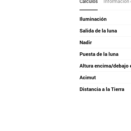
Cálculos
Información 
Iluminación
Salida de la luna
Nadir
Puesta de la luna
Altura encima/debajo 
Acimut
Distancia a la Tierra