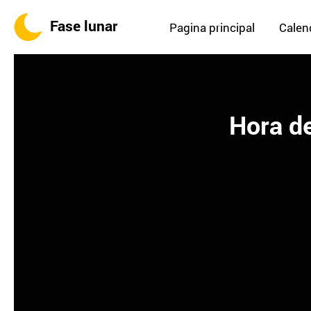
Fase lunar
Pagina principal
Calend
Hora de