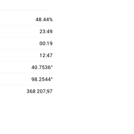
48.44%
23:49
00:19
12:47
40.7536°
98.2544°
368 207,97