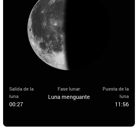
Salida de la
Fase lunar:
Puesta de la
luna
Luna menguante
luna
00:27
11:56