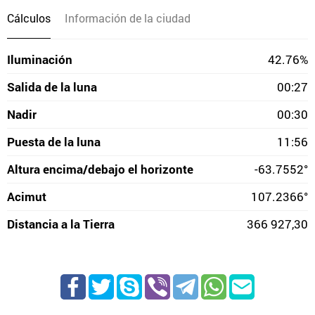
Cálculos
Información de la ciudad
Iluminación
42.76%
Salida de la luna
00:27
Nadir
00:30
Puesta de la luna
11:56
Altura encima/debajo el horizonte
-63.7552°
Acimut
107.2366°
Distancia a la Tierra
366 927,30