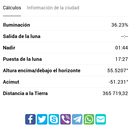
Cálculos
Información de la ciudad
Iluminación
36.23%
Salida de la luna
--:--
Nadir
01:44
Puesta de la luna
17:27
Altura encima/debajo el horizonte
55.5207°
Acimut
-51.231°
Distancia a la Tierra
365 719,32