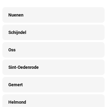
Nuenen
Schijndel
Oss
Sint-Oedenrode
Gemert
Helmond