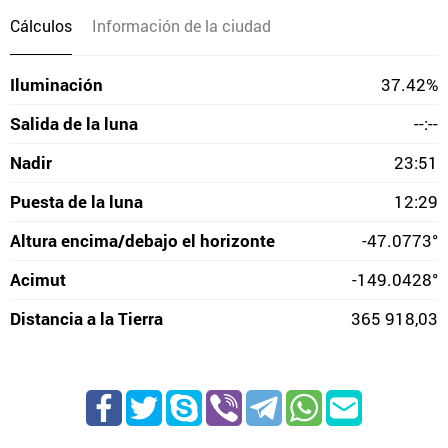
Cálculos
Información de la ciudad
Iluminación
37.42%
Salida de la luna
--:--
Nadir
23:51
Puesta de la luna
12:29
Altura encima/debajo el horizonte
-47.0773°
Acimut
-149.0428°
Distancia a la Tierra
365 918,03