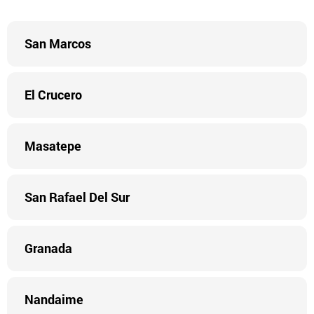
San Marcos
El Crucero
Masatepe
San Rafael Del Sur
Granada
Nandaime