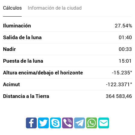
Cálculos
Información de la ciudad
Iluminación
27.54%
Salida de la luna
01:40
Nadir
00:33
Puesta de la luna
15:01
Altura encima/debajo el horizonte
-15.235°
Acimut
-122.3371°
Distancia a la Tierra
364 583,46