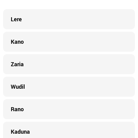
Lere
Kano
Zaria
Wudil
Rano
Kaduna