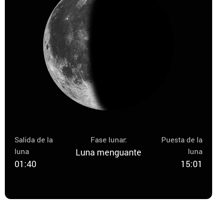
Salida de la
Fase lunar:
Puesta de la
luna
Luna menguante
luna
01:40
15:01