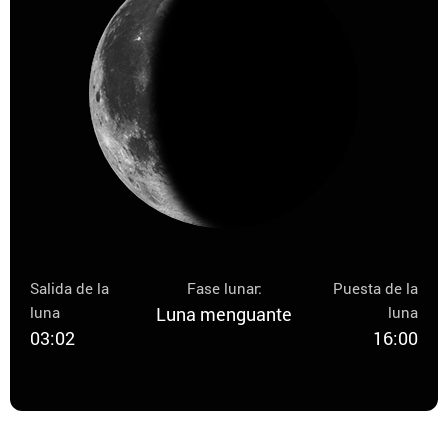
Salida de la
Fase lunar:
Puesta de la
luna
Luna menguante
luna
03:02
16:00