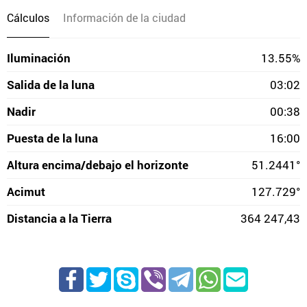
Cálculos
Información de la ciudad
Iluminación
13.55%
Salida de la luna
03:02
Nadir
00:38
Puesta de la luna
16:00
Altura encima/debajo el horizonte
51.2441°
Acimut
127.729°
Distancia a la Tierra
364 247,43