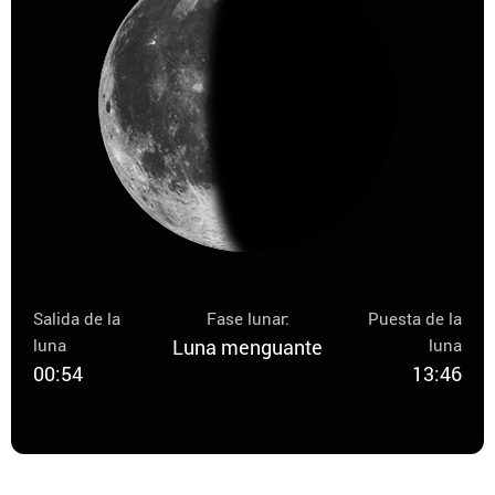
Salida de la
Fase lunar:
Puesta de la
luna
Luna menguante
luna
00:54
13:46