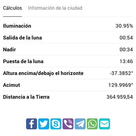
Cálculos
Información de la ciudad
Iluminación
30.95%
Salida de la luna
00:54
Nadir
00:34
Puesta de la luna
13:46
Altura encima/debajo el horizonte
-37.3852°
Acimut
129.9969°
Distancia a la Tierra
364 959,54