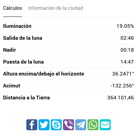
Cálculos
Información de la ciudad
Iluminación
19.05%
Salida de la luna
02:46
Nadir
00:18
Puesta de la luna
14:47
Altura encima/debajo el horizonte
36.2471°
Acimut
-132.256°
Distancia a la Tierra
364 101,46