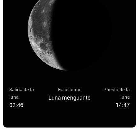
Salida de la
Fase lunar:
Puesta de la
luna
Luna menguante
luna
02:46
14:47