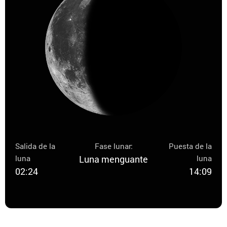
Salida de la
Fase lunar:
Puesta de la
luna
Luna menguante
luna
02:24
14:09