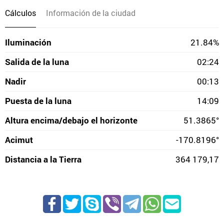
Cálculos
Información de la ciudad
Iluminación
21.84%
Salida de la luna
02:24
Nadir
00:13
Puesta de la luna
14:09
Altura encima/debajo el horizonte
51.3865°
Acimut
-170.8196°
Distancia a la Tierra
364 179,17