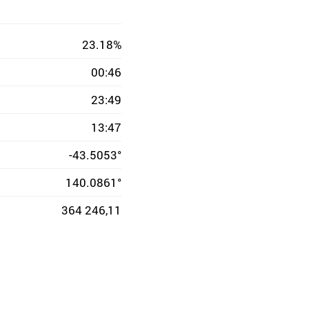
23.18%
00:46
23:49
13:47
-43.5053°
140.0861°
364 246,11