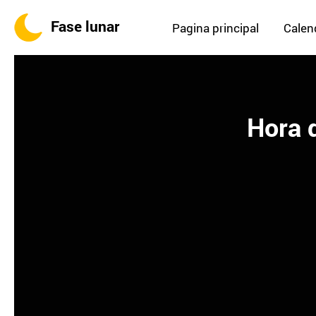
Fase lunar
Pagina principal
Calend
Hora d