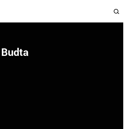
n Budta