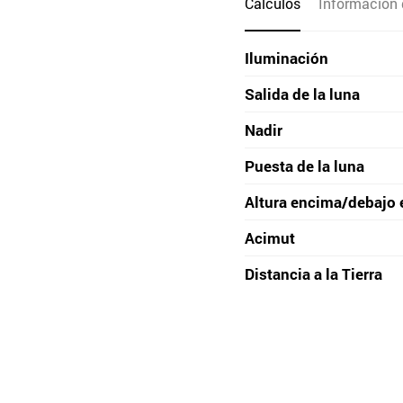
Cálculos
Información 
Iluminación
Salida de la luna
Nadir
Puesta de la luna
Altura encima/debajo 
Acimut
Distancia a la Tierra