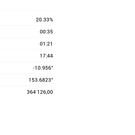
20.33%
00:35
01:21
17:44
-10.956°
153.6823°
364 126,00