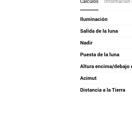
Cálculos
Información 
Iluminación
Salida de la luna
Nadir
Puesta de la luna
Altura encima/debajo 
Acimut
Distancia a la Tierra