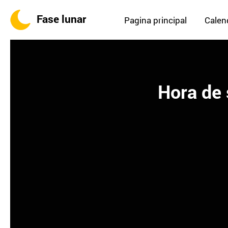
Fase lunar
Pagina principal
Calend
Hora de 