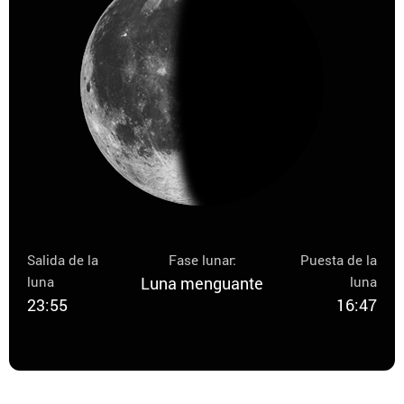
Salida de la
Fase lunar:
Puesta de la
luna
Luna menguante
luna
23:55
16:47