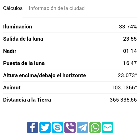
Cálculos
Información de la ciudad
Iluminación
33.74%
Salida de la luna
23:55
Nadir
01:14
Puesta de la luna
16:47
Altura encima/debajo el horizonte
23.073°
Acimut
103.1366°
Distancia a la Tierra
365 335,66