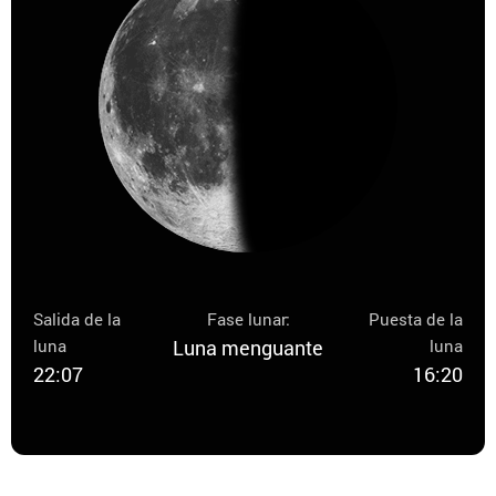
Salida de la
Fase lunar:
Puesta de la
luna
Luna menguante
luna
22:07
16:20