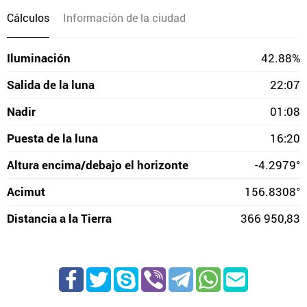
Cálculos
Información de la ciudad
Iluminación
42.88%
Salida de la luna
22:07
Nadir
01:08
Puesta de la luna
16:20
Altura encima/debajo el horizonte
-4.2979°
Acimut
156.8308°
Distancia a la Tierra
366 950,83