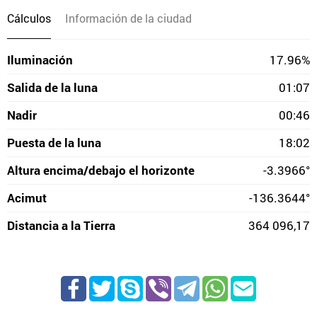
Cálculos
Información de la ciudad
Iluminación
17.96%
Salida de la luna
01:07
Nadir
00:46
Puesta de la luna
18:02
Altura encima/debajo el horizonte
-3.3966°
Acimut
-136.3644°
Distancia a la Tierra
364 096,17