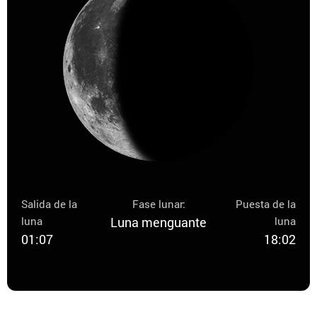
Salida de la
Fase lunar:
Puesta de la
luna
Luna menguante
luna
01:07
18:02