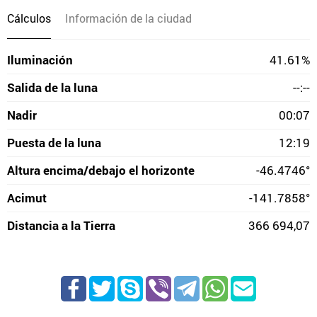
Cálculos
Información de la ciudad
Iluminación
41.61%
Salida de la luna
--:--
Nadir
00:07
Puesta de la luna
12:19
Altura encima/debajo el horizonte
-46.4746°
Acimut
-141.7858°
Distancia a la Tierra
366 694,07