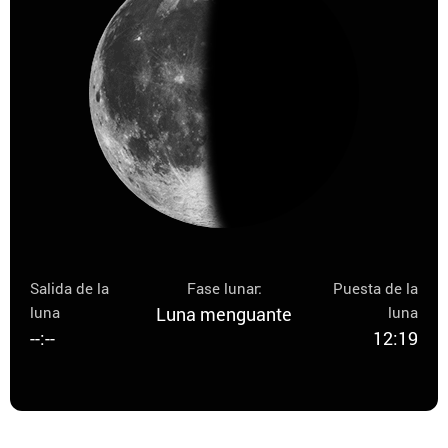
Salida de la
Fase lunar:
Puesta de la
luna
Luna menguante
luna
--:--
12:19