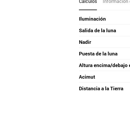
Cálculos
Información 
Iluminación
Salida de la luna
Nadir
Puesta de la luna
Altura encima/debajo 
Acimut
Distancia a la Tierra