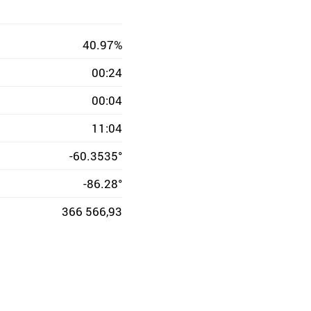
40.97%
00:24
00:04
11:04
-60.3535°
-86.28°
366 566,93