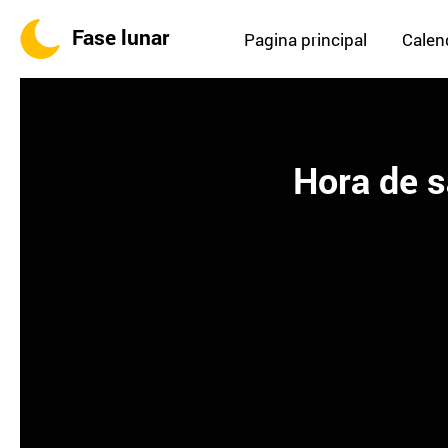
Fase lunar
Pagina principal
Calend
Hora de s