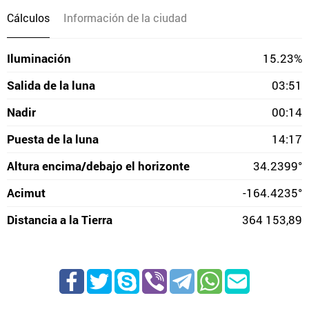
Cálculos
Información de la ciudad
Iluminación
15.23%
Salida de la luna
03:51
Nadir
00:14
Puesta de la luna
14:17
Altura encima/debajo el horizonte
34.2399°
Acimut
-164.4235°
Distancia a la Tierra
364 153,89