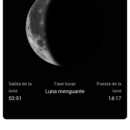
Salida de la
Fase lunar:
Puesta de la
luna
Luna menguante
luna
03:51
14:17