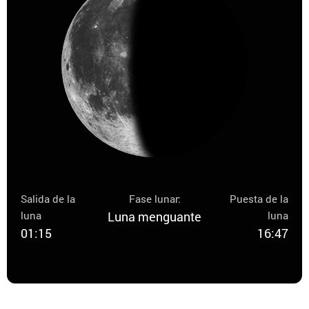
Salida de la
Fase lunar:
Puesta de la
luna
Luna menguante
luna
01:15
16:47