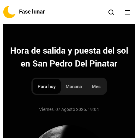
Fase lunar
Hora de salida y puesta del sol
en San Pedro Del Pinatar
Para hoy
Mañana
Mes
Viernes, 07 Agosto 2026, 19:04