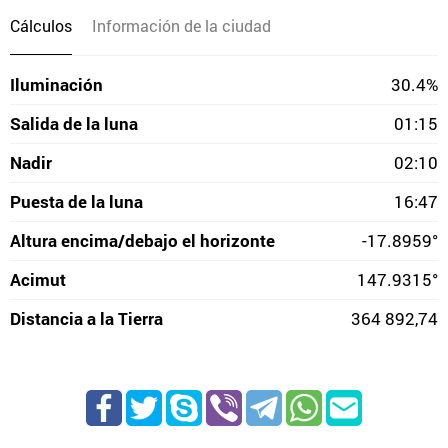
Cálculos
Información de la ciudad
Iluminación
30.4%
Salida de la luna
01:15
Nadir
02:10
Puesta de la luna
16:47
Altura encima/debajo el horizonte
-17.8959°
Acimut
147.9315°
Distancia a la Tierra
364 892,74