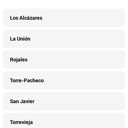
Los Alcázares
La Unión
Rojales
Torre-Pacheco
San Javier
Torrevieja