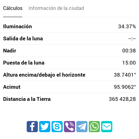
Cálculos
Información de la ciudad
Iluminación
34.37%
Salida de la luna
--:--
Nadir
00:38
Puesta de la luna
15:00
Altura encima/debajo el horizonte
38.7401°
Acimut
95.9062°
Distancia a la Tierra
365 428,28