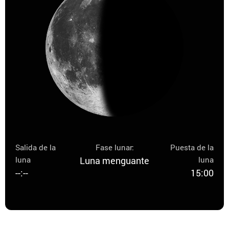
Salida de la
Fase lunar:
Puesta de la
luna
Luna menguante
luna
--:--
15:00