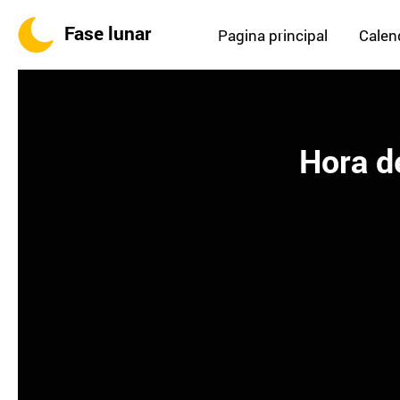
Fase lunar
Pagina principal
Calend
Hora de