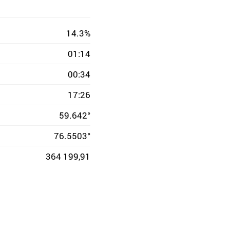
14.3%
01:14
00:34
17:26
59.642°
76.5503°
364 199,91