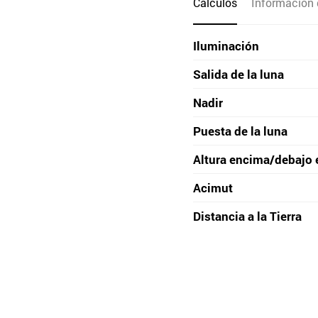
Cálculos
Información 
Iluminación
Salida de la luna
Nadir
Puesta de la luna
Altura encima/debajo 
Acimut
Distancia a la Tierra