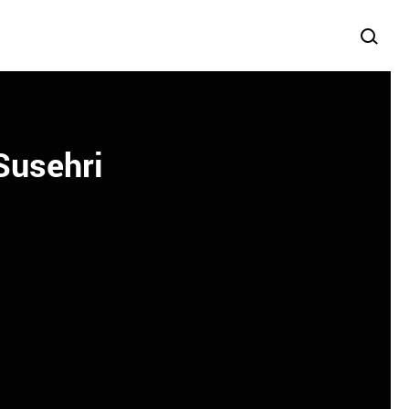
 Susehri