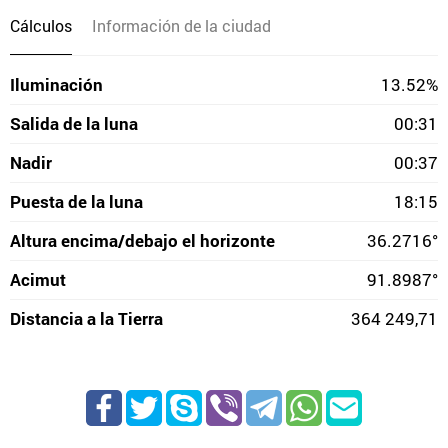
Cálculos
Información de la ciudad
Iluminación
13.52%
Salida de la luna
00:31
Nadir
00:37
Puesta de la luna
18:15
Altura encima/debajo el horizonte
36.2716°
Acimut
91.8987°
Distancia a la Tierra
364 249,71