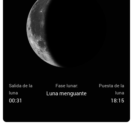
Salida de la
Fase lunar:
Puesta de la
luna
Luna menguante
luna
00:31
18:15