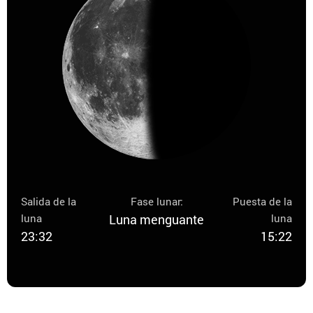
Salida de la
Fase lunar:
Puesta de la
luna
Luna menguante
luna
23:32
15:22