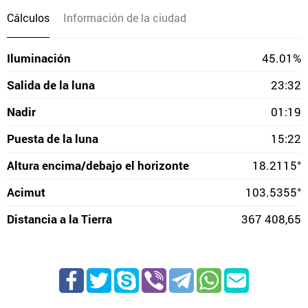
Cálculos
Información de la ciudad
Iluminación
45.01%
Salida de la luna
23:32
Nadir
01:19
Puesta de la luna
15:22
Altura encima/debajo el horizonte
18.2115°
Acimut
103.5355°
Distancia a la Tierra
367 408,65