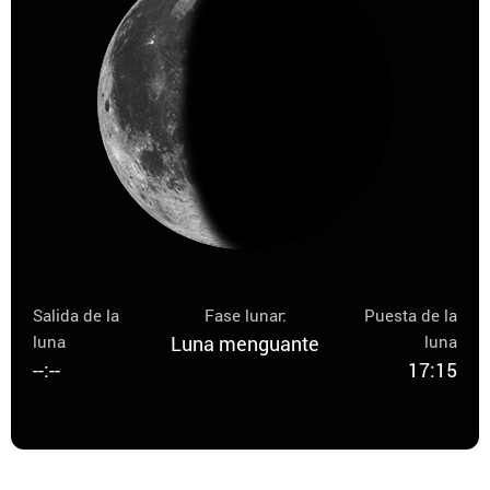
Salida de la
Fase lunar:
Puesta de la
luna
Luna menguante
luna
--:--
17:15