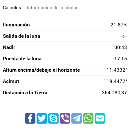
Cálculos
Información de la ciudad
Iluminación
21.87%
Salida de la luna
--:--
Nadir
00:43
Puesta de la luna
17:15
Altura encima/debajo el horizonte
11.4332°
Acimut
119.4472°
Distancia a la Tierra
364 180,37