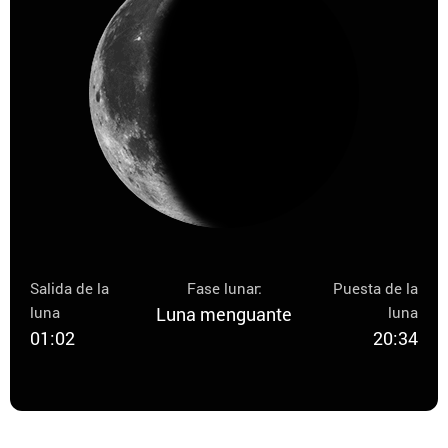
Salida de la
Fase lunar:
Puesta de la
luna
Luna menguante
luna
01:02
20:34