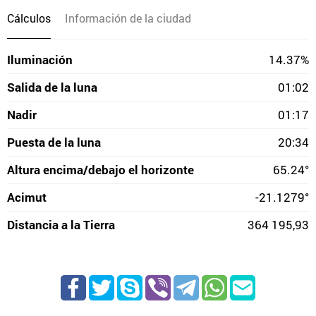
Cálculos
Información de la ciudad
Iluminación
14.37%
Salida de la luna
01:02
Nadir
01:17
Puesta de la luna
20:34
Altura encima/debajo el horizonte
65.24°
Acimut
-21.1279°
Distancia a la Tierra
364 195,93