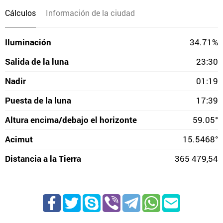
Cálculos
Información de la ciudad
Iluminación
34.71%
Salida de la luna
23:30
Nadir
01:19
Puesta de la luna
17:39
Altura encima/debajo el horizonte
59.05°
Acimut
15.5468°
Distancia a la Tierra
365 479,54