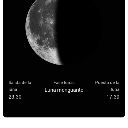
Salida de la
Fase lunar:
Puesta de la
luna
Luna menguante
luna
23:30
17:39