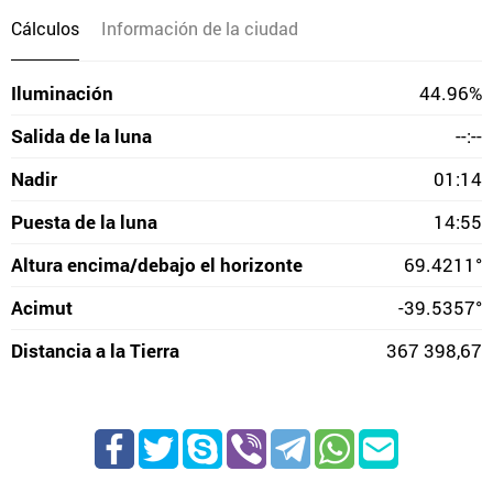
Cálculos
Información de la ciudad
Iluminación
44.96%
Salida de la luna
--:--
Nadir
01:14
Puesta de la luna
14:55
Altura encima/debajo el horizonte
69.4211°
Acimut
-39.5357°
Distancia a la Tierra
367 398,67