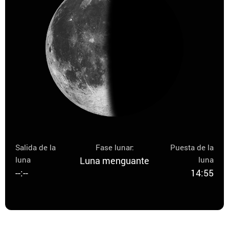
Salida de la
Fase lunar:
Puesta de la
luna
Luna menguante
luna
--:--
14:55