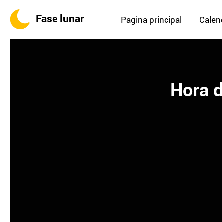
Fase lunar
Pagina principal
Calend
Hora d