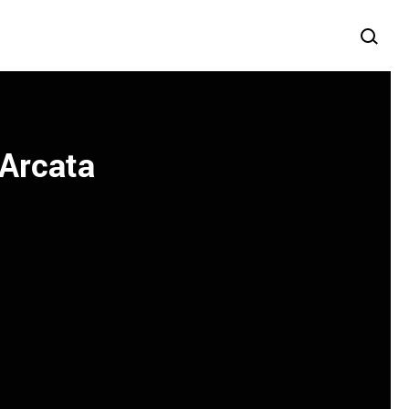
 Arcata