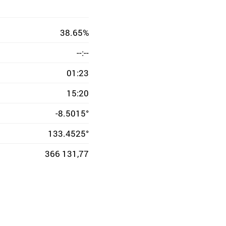
38.65%
--:--
01:23
15:20
-8.5015°
133.4525°
366 131,77