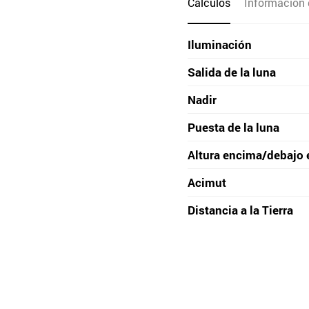
Cálculos
Información 
Iluminación
Salida de la luna
Nadir
Puesta de la luna
Altura encima/debajo 
Acimut
Distancia a la Tierra