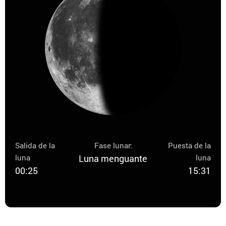
Salida de la
Fase lunar:
Puesta de la
luna
Luna menguante
luna
00:25
15:31