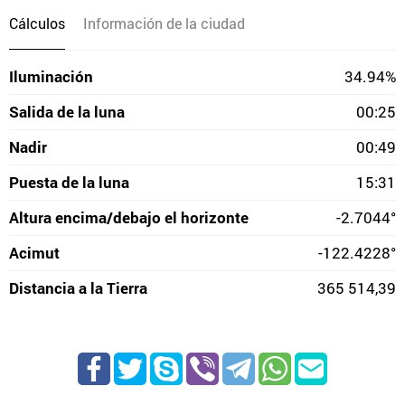
Cálculos
Información de la ciudad
Iluminación
34.94%
Salida de la luna
00:25
Nadir
00:49
Puesta de la luna
15:31
Altura encima/debajo el horizonte
-2.7044°
Acimut
-122.4228°
Distancia a la Tierra
365 514,39