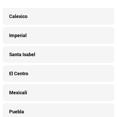
Calexico
Imperial
Santa Isabel
El Centro
Mexicali
Puebla