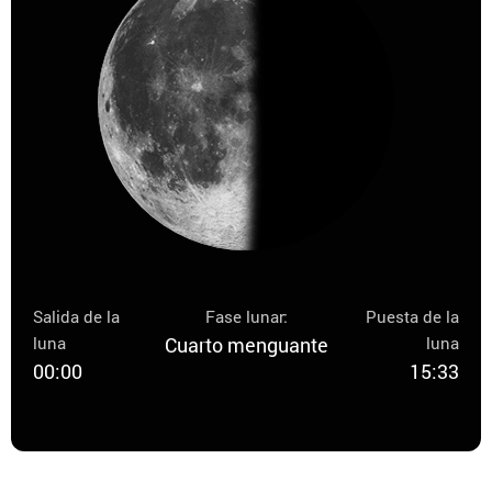
Salida de la
Fase lunar:
Puesta de la
luna
Cuarto menguante
luna
00:00
15:33