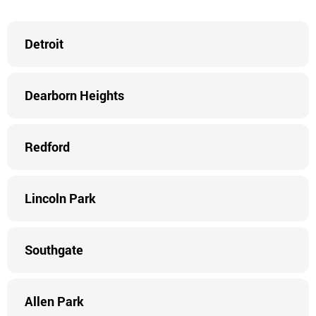
Detroit
Dearborn Heights
Redford
Lincoln Park
Southgate
Allen Park