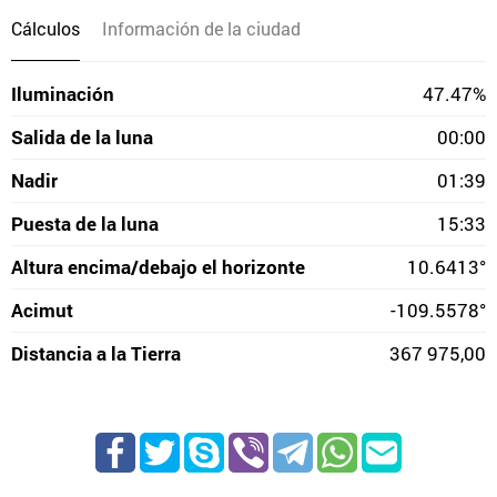
Cálculos
Información de la ciudad
Iluminación
47.47%
Salida de la luna
00:00
Nadir
01:39
Puesta de la luna
15:33
Altura encima/debajo el horizonte
10.6413°
Acimut
-109.5578°
Distancia a la Tierra
367 975,00