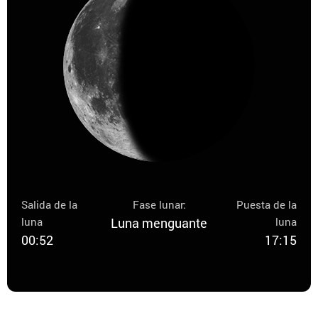
Salida de la
Fase lunar:
Puesta de la
luna
Luna menguante
luna
00:52
17:15