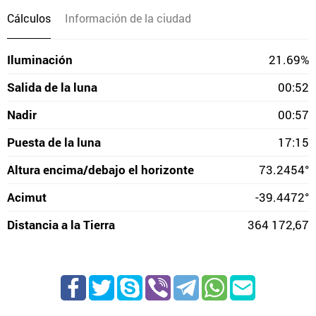
Cálculos
Información de la ciudad
Iluminación
21.69%
Salida de la luna
00:52
Nadir
00:57
Puesta de la luna
17:15
Altura encima/debajo el horizonte
73.2454°
Acimut
-39.4472°
Distancia a la Tierra
364 172,67