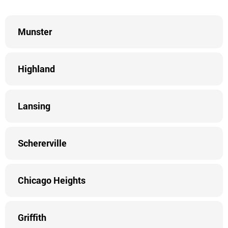
Munster
Highland
Lansing
Schererville
Chicago Heights
Griffith