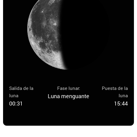
Salida de la
Fase lunar:
Puesta de la
luna
Luna menguante
luna
00:31
15:44