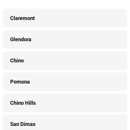
Claremont
Glendora
Chino
Pomona
Chino Hills
San Dimas