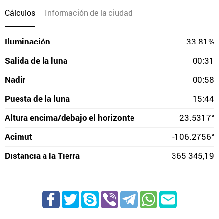
Cálculos
Información de la ciudad
Iluminación
33.81%
Salida de la luna
00:31
Nadir
00:58
Puesta de la luna
15:44
Altura encima/debajo el horizonte
23.5317°
Acimut
-106.2756°
Distancia a la Tierra
365 345,19