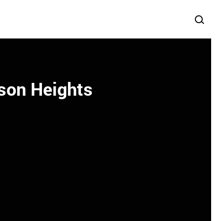
ison Heights