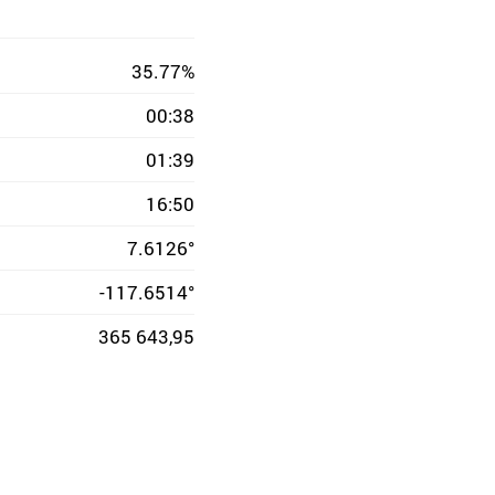
35.77%
00:38
01:39
16:50
7.6126°
-117.6514°
365 643,95