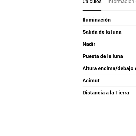
Cálculos
Información 
Iluminación
Salida de la luna
Nadir
Puesta de la luna
Altura encima/debajo 
Acimut
Distancia a la Tierra