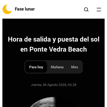
Fase lunar
Hora de salida y puesta del sol
en Ponte Vedra Beach
Para hoy
Mañana
Mes
Jueves, 06 Agosto 2026, 03:28