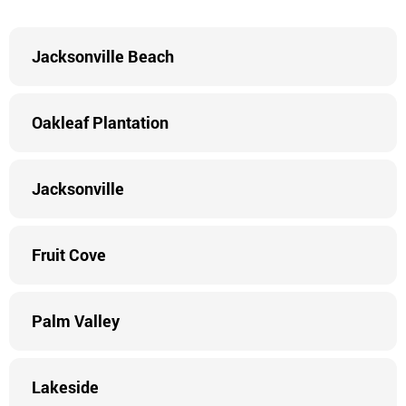
Jacksonville Beach
Oakleaf Plantation
Jacksonville
Fruit Cove
Palm Valley
Lakeside