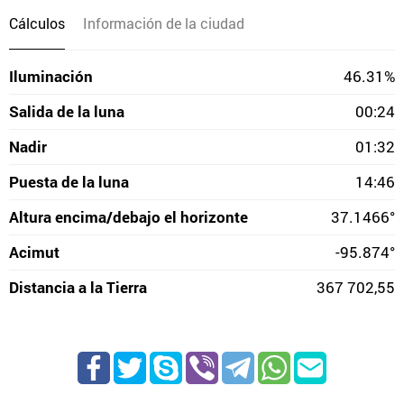
Cálculos
Información de la ciudad
Iluminación
46.31%
Salida de la luna
00:24
Nadir
01:32
Puesta de la luna
14:46
Altura encima/debajo el horizonte
37.1466°
Acimut
-95.874°
Distancia a la Tierra
367 702,55