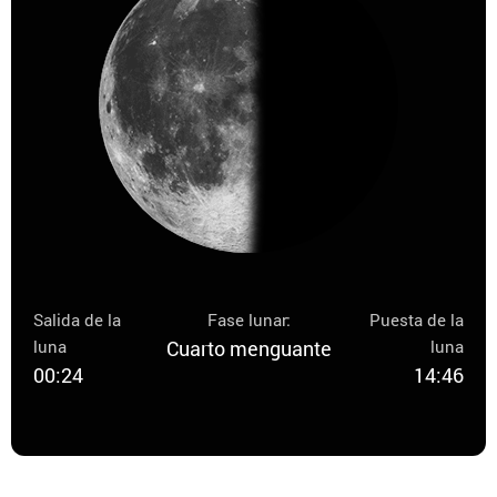
Salida de la
Fase lunar:
Puesta de la
luna
Cuarto menguante
luna
00:24
14:46