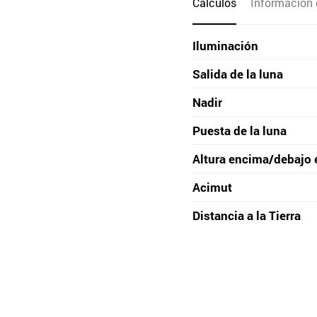
Cálculos
Información 
Iluminación
Salida de la luna
Nadir
Puesta de la luna
Altura encima/debajo 
Acimut
Distancia a la Tierra