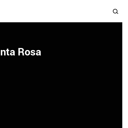
anta Rosa