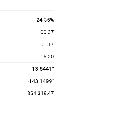
24.35%
00:37
01:17
16:20
-13.5441°
-143.1499°
364 319,47