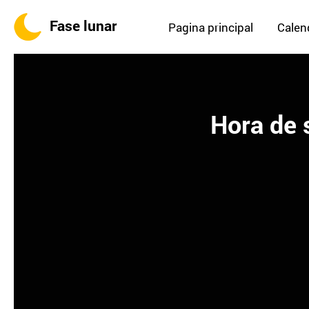
Fase lunar
Pagina principal
Calend
Hora de 