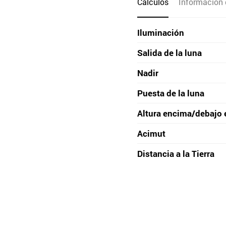
Cálculos
Información 
Iluminación
Salida de la luna
Nadir
Puesta de la luna
Altura encima/debajo 
Acimut
Distancia a la Tierra