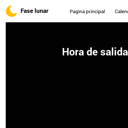
Fase lunar
Pagina principal
Calend
Hora de salida