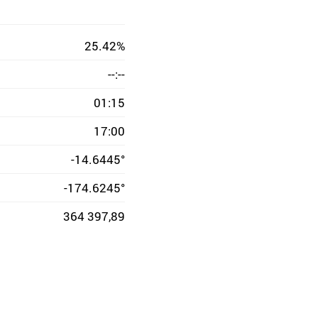
25.42%
--:--
01:15
17:00
-14.6445°
-174.6245°
364 397,89