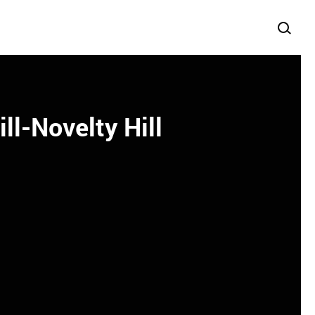
ll-Novelty Hill