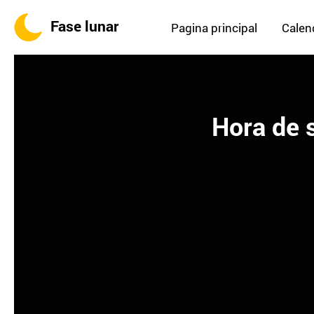
Fase lunar
Pagina principal
Calend
Hora de 