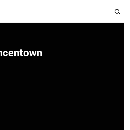
incentown