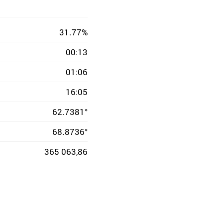
31.77%
00:13
01:06
16:05
62.7381°
68.8736°
365 063,86