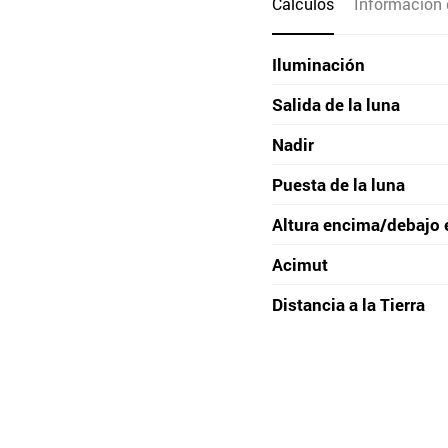
Cálculos
Información 
Iluminación
Salida de la luna
Nadir
Puesta de la luna
Altura encima/debajo 
Acimut
Distancia a la Tierra