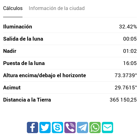
Cálculos
Información de la ciudad
Iluminación
32.42%
Salida de la luna
00:05
Nadir
01:02
Puesta de la luna
16:05
Altura encima/debajo el horizonte
73.3739°
Acimut
29.7615°
Distancia a la Tierra
365 150,25