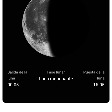
Salida de la
Fase lunar:
Puesta de la
luna
Luna menguante
luna
00:05
16:05