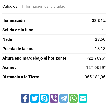
Cálculos
Información de la ciudad
Iluminación
32.64%
Salida de la luna
--:--
Nadir
23:50
Puesta de la luna
13:13
Altura encima/debajo el horizonte
-22.7696°
Acimut
127.0639°
Distancia a la Tierra
365 181,06