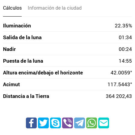
Cálculos
Información de la ciudad
Iluminación
22.35%
Salida de la luna
01:34
Nadir
00:24
Puesta de la luna
14:55
Altura encima/debajo el horizonte
42.0059°
Acimut
117.5443°
Distancia a la Tierra
364 202,43