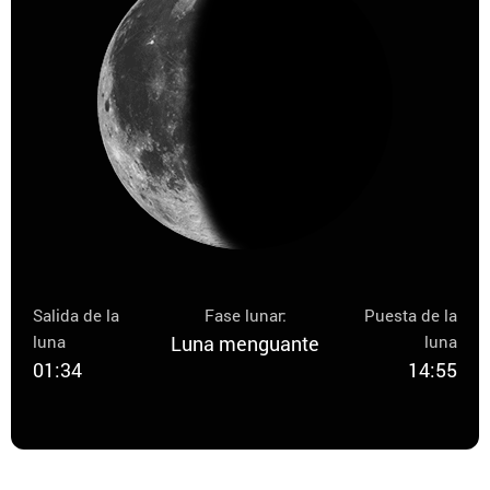
Salida de la
Fase lunar:
Puesta de la
luna
Luna menguante
luna
01:34
14:55