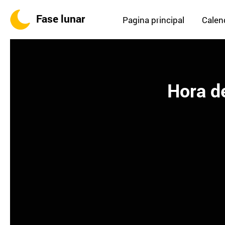
Fase lunar
Pagina principal
Calend
Hora de