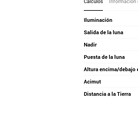
Cálculos
Información 
Iluminación
Salida de la luna
Nadir
Puesta de la luna
Altura encima/debajo 
Acimut
Distancia a la Tierra