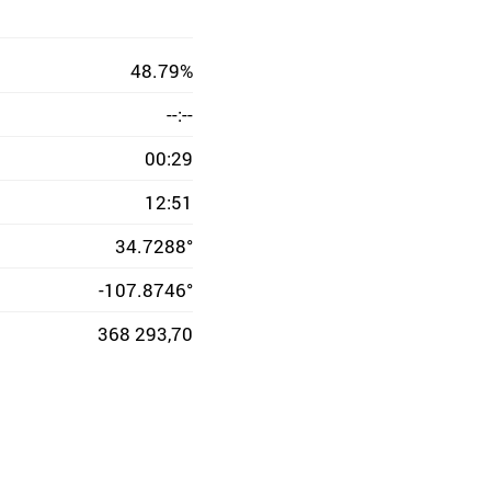
48.79%
--:--
00:29
12:51
34.7288°
-107.8746°
368 293,70